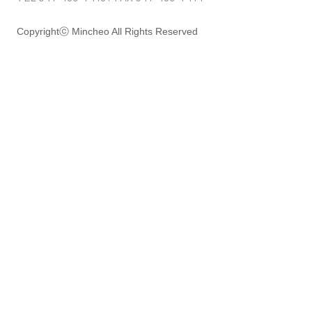
Copyrightⓒ Mincheo All Rights Reserved