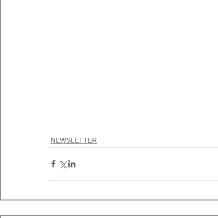
NEWSLETTER