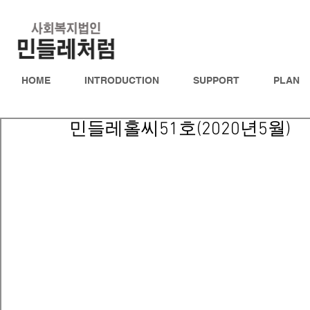
HOME
INTRODUCTION
SUPPORT
PLAN
민들레홀씨51호(2020년5월)