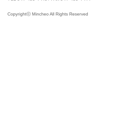
Copyrightⓒ Mincheo All Rights Reserved