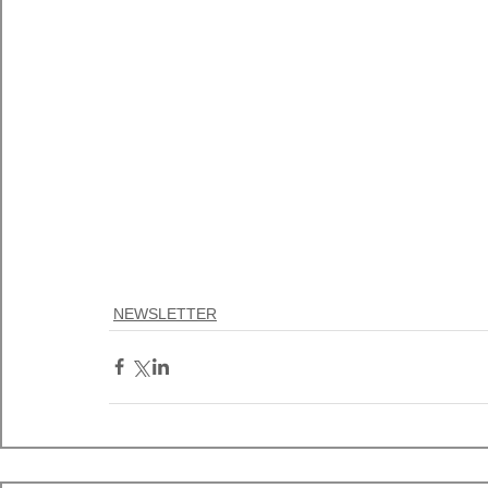
NEWSLETTER