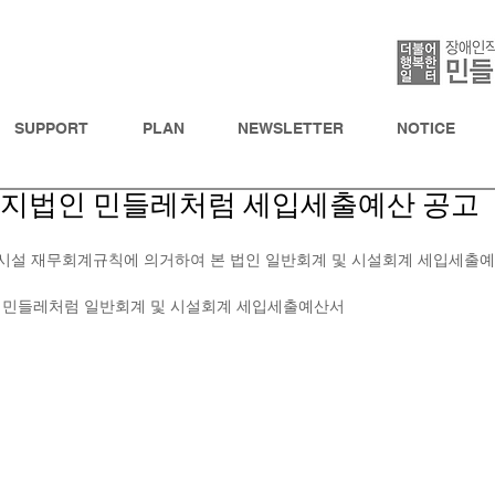
SUPPORT
PLAN
NEWSLETTER
NOTICE
회복지법인 민들레처럼 세입세출예산 공고
시설 재무회계규칙에 의거하여 본 법인 일반회계 및 시설회계 세입세출예
법인 민들레처럼 일반회계 및 시설회계 세입세출예산서