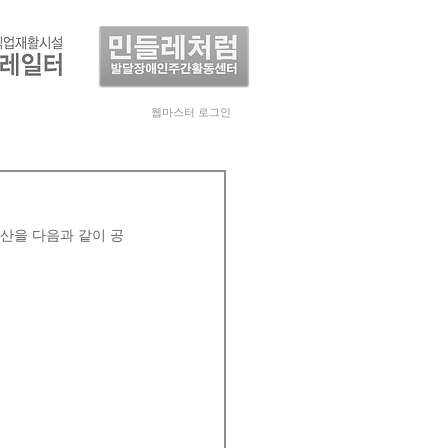
웹마스터 로그인
산을 다음과 같이 공