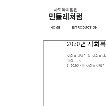
HOME
INTRODUCTION
2020년 사
사회복지법인 및 사회복지
고합니다.
1. 2020년도 사회복지