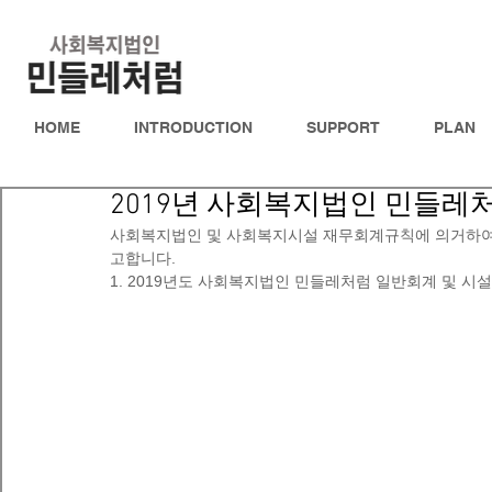
HOME
INTRODUCTION
SUPPORT
PLAN
2019년 사회복지법인 민들레
사회복지법인 및 사회복지시설 재무회계규칙에 의거하여 
고합니다.
1. 2019년도 사회복지법인 민들레처럼 일반회계 및 