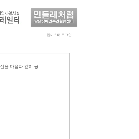
웹마스터 로그인
산을 다음과 같이 공