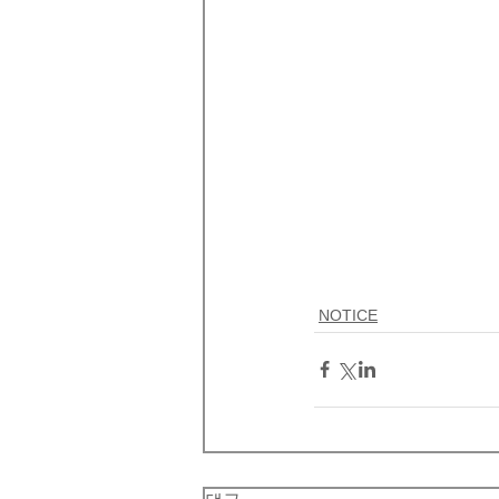
NOTICE