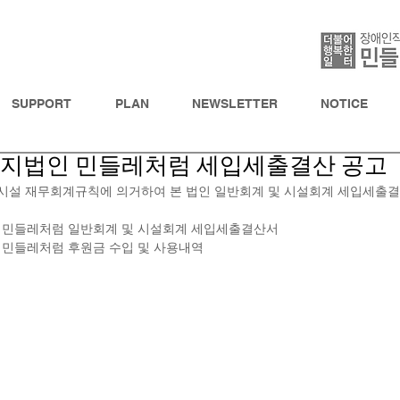
SUPPORT
PLAN
NEWSLETTER
NOTICE
회복지법인 민들레처럼 세입세출결산 공고
시설 재무회계규칙에 의거하여 본 법인 일반회계 및 시설회계 세입세출결
법인 민들레처럼 일반회계 및 시설회계 세입세출결산서
인 민들레처럼 후원금 수입 및 사용내역 