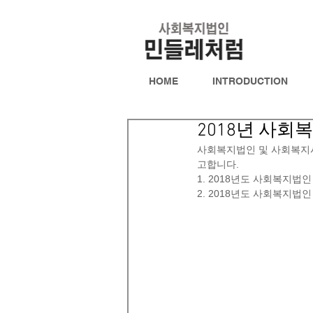
HOME
INTRODUCTION
2018년 사
사회복지법인 및 사회복지
고합니다.
1. 2018년도 사회복지
2. 2018년도 사회복지법