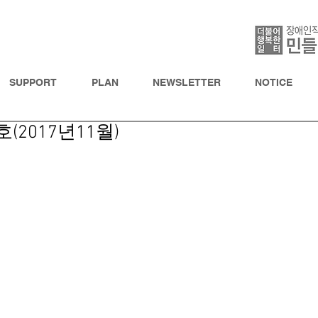
SUPPORT
PLAN
NEWSLETTER
NOTICE
(2017년11월)