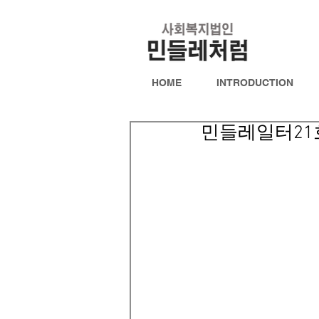
HOME
INTRODUCTION
민들레일터21호