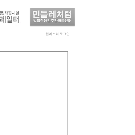
웹마스터 로그인