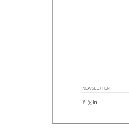
NEWSLETTER