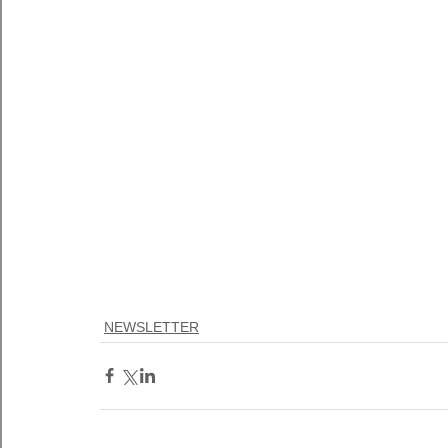
NEWSLETTER