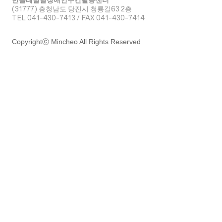
(31777) 충청남도 당진시 청룡길63 2층
TEL 041-430-7413 / FAX 041-430-7414
Copyrightⓒ Mincheo All Rights Reserved