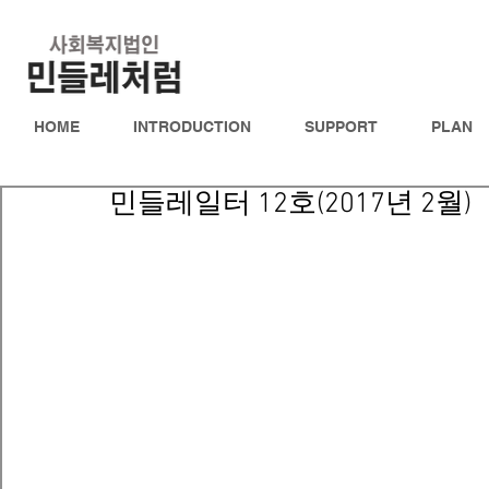
HOME
INTRODUCTION
SUPPORT
PLAN
민들레일터 12호(2017년 2월)