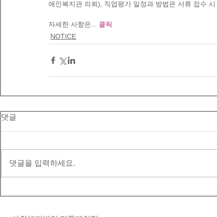
애인복지관 의뢰), 직업평가 일정과 방법은 서류 접수 시
자세한 사항은... 
클릭
NOTICE
댓글
댓글을 입력하세요.