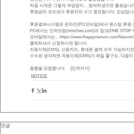
처음 시작은 그렇게 부담없이... 참여하셨으면 좋겠습니다
후원금의 규모보다 후원자의 수가 중요합니다. 진심입니다.
후원결제시스템은 온라인(PC/모바일)에서 원스탑 후원 
PC에서는 민처닷컴(mincheo.com)의 링크(ONE STO
모바일에서는... https://www.ihappynanum.com/Nanu
클릭하셔서 신청하시면 됩니다. 
자동이체(CMS), 신용카드, 휴대폰 결제 모두 가능하지만..
수수료 생각하면 자동이체(CMS)가 제일 좋구요, 다음이 신
동행을 요청합니다.    [민처지기]
NOTICE
댓글