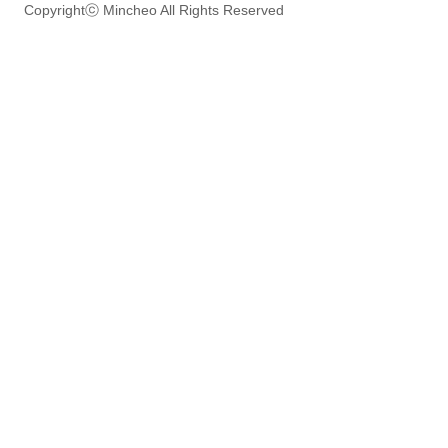
Copyrightⓒ Mincheo All Rights Reserved