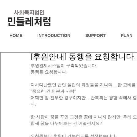
HOME
INTRODUCTION
SUPPORT
PLAN
[후원안내] 동행을 요청합니다.
후원결제시스템이 구축되었습니다. 
동행을 요청합니다. 
다사다난했던 법인 설립의 과정들을 지나며... 한 고비를
"중요한 건 명분과 사람" 
어쩌면 참 진부한 경구이지만... 반복되는 경험 속에서 함
다. 
한 사람이 꿈을 꾸면 그것은 꿈에 지나지 않지만, 우리 모
함께 꿈을 나누어보는 건 어떨런지요? 
오천원부터 후원이 가능하도록 설정했습니다. 