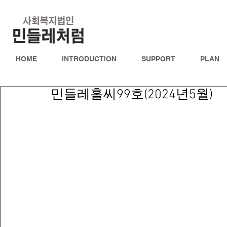
HOME
INTRODUCTION
SUPPORT
PLAN
민들레홀씨99호(2024년5월)