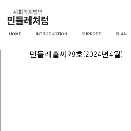
HOME
INTRODUCTION
SUPPORT
PLAN
민들레홀씨98호(2024년4월)