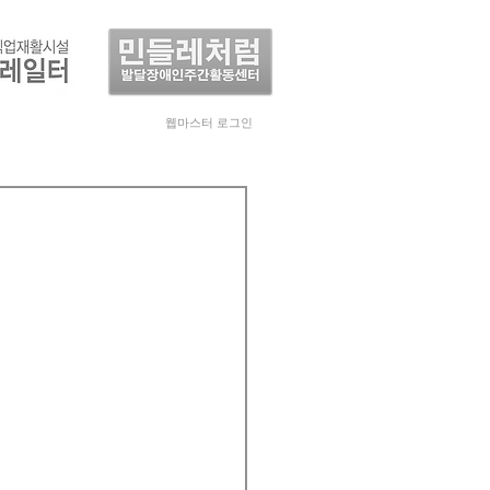
웹마스터 로그인