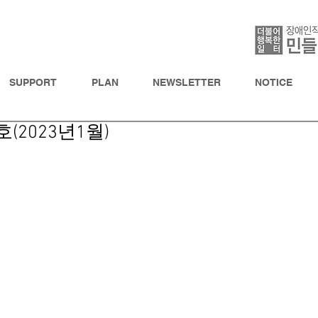
SUPPORT
PLAN
NEWSLETTER
NOTICE
(2023년1월)