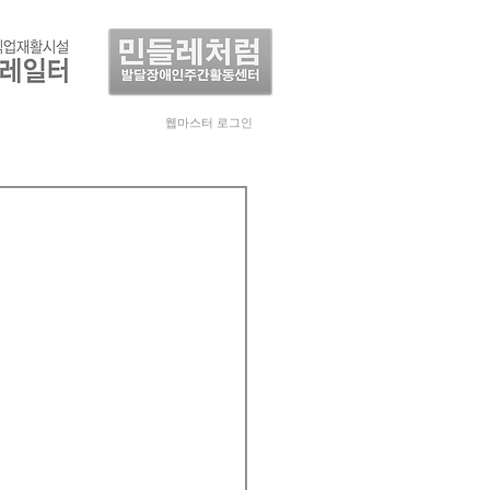
웹마스터 로그인