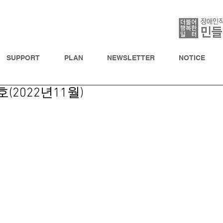
SUPPORT
PLAN
NEWSLETTER
NOTICE
(2022년11월)