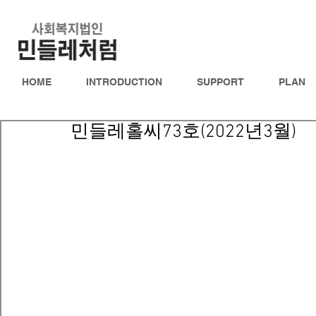
HOME
INTRODUCTION
SUPPORT
PLAN
민들레홀씨73호(2022년3월)