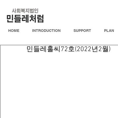
HOME
INTRODUCTION
SUPPORT
PLAN
민들레홀씨72호(2022년2월)