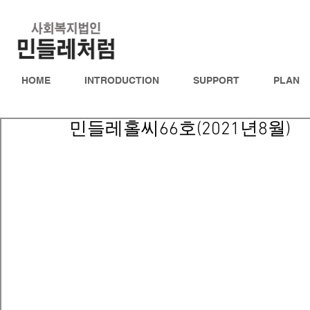
HOME
INTRODUCTION
SUPPORT
PLAN
민들레홀씨66호(2021년8월)