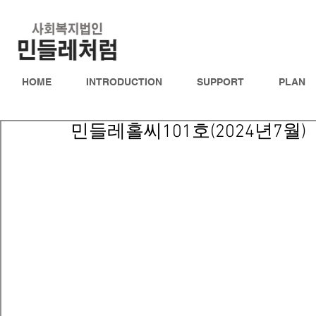
HOME
INTRODUCTION
SUPPORT
PLAN
민들레홀씨101호(2024년7월)