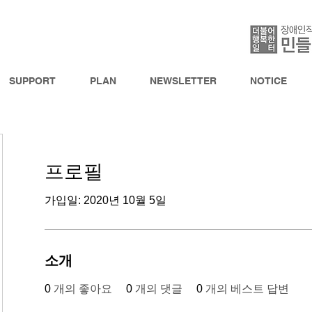
SUPPORT
PLAN
NEWSLETTER
NOTICE
프로필
가입일: 2020년 10월 5일
소개
0
개의 좋아요
0
개의 댓글
0
개의 베스트 답변