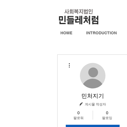
HOME
INTRODUCTION
더보기
민처지기
게시물 작성자
0
0
팔로워
팔로잉