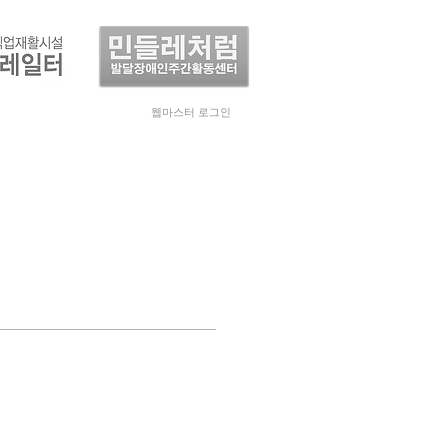
웹마스터 로그인